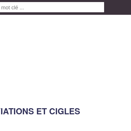
ATIONS ET CIGLES