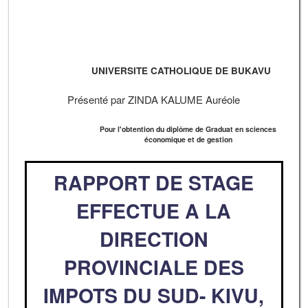
UNIVERSITE CATHOLIQUE DE BUKAVU
Présenté par ZINDA KALUME Auréole
Pour l'obtention du diplôme de Graduat en sciences
économique et de gestion
RAPPORT DE STAGE
EFFECTUE A LA
DIRECTION
PROVINCIALE DES
IMPOTS DU SUD- KIVU,