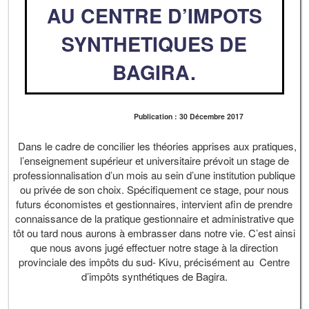
AU CENTRE D’IMPOTS
SYNTHETIQUES DE
BAGIRA.
Publication : 30 Décembre 2017
Dans le cadre de concilier les théories apprises aux pratiques,
l’enseignement supérieur et universitaire prévoit un stage de
professionnalisation d’un mois au sein d’une institution publique
ou privée de son choix. Spécifiquement ce stage, pour nous
futurs économistes et gestionnaires, intervient afin de prendre
connaissance de la pratique gestionnaire et administrative que
tôt ou tard nous aurons à embrasser dans notre vie. C’est ainsi
que nous avons jugé effectuer notre stage à la direction
provinciale des impôts du sud- Kivu, précisément au Centre
d’impôts synthétiques de Bagira.