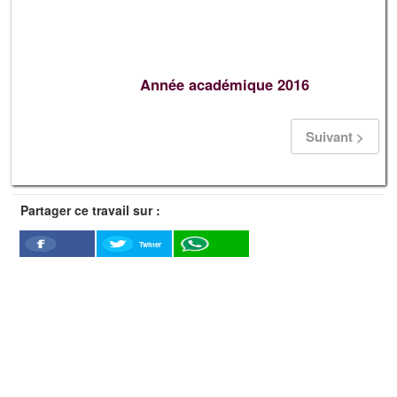
Année académique 2016
Suivant >
Partager ce travail sur :
Twitter
Facebook
WhatSapp