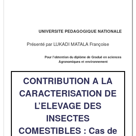
UNIVERSITE PEDAGOGIQUE NATIONALE
Présenté par LUKADI MATALA Françoise
Pour l'obtention du diplôme de Gradué en sciences
Agronomiques et environnement
CONTRIBUTION A LA
CARACTERISATION DE
L’ELEVAGE DES
INSECTES
COMESTIBLES : Cas de