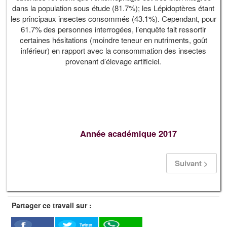
dans la population sous étude (81.7%); les Lépidoptères étant
les principaux insectes consommés (43.1%). Cependant, pour
61.7% des personnes interrogées, l’enquête fait ressortir
certaines hésitations (moindre teneur en nutriments, goût
inférieur) en rapport avec la consommation des insectes
provenant d’élevage artificiel.
Année académique 2017
Suivant >
Partager ce travail sur :
Twitter