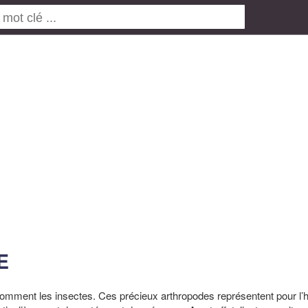
E
omment les insectes. Ces précieux arthropodes représentent pour 