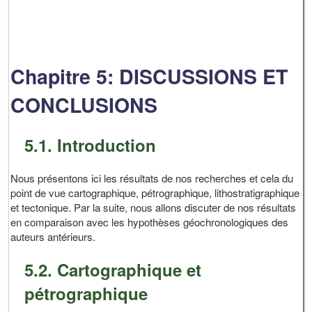
Chapitre 5: DISCUSSIONS ET
CONCLUSIONS
5.1. Introduction
Nous présentons ici les résultats de nos recherches et cela du
point de vue cartographique, pétrographique, lithostratigraphique
et tectonique. Par la suite, nous allons discuter de nos résultats
en comparaison avec les hypothèses géochronologiques des
auteurs antérieurs.
5.2. Cartographique et
pétrographique