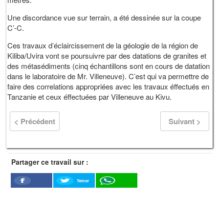
Une discordance vue sur terrain, a été dessinée sur la coupe
C’-C.
Ces travaux d’éclaircissement de la géologie de la région de
Kiliba/Uvira vont se poursuivre par des datations de granites et
des métasédiments (cinq échantillons sont en cours de datation
dans le laboratoire de Mr. Villeneuve). C’est qui va permettre de
faire des correlations appropriées avec les travaux éffectués en
Tanzanie et ceux éffectuées par Villeneuve au Kivu.
< Précédent
Suivant >
Partager ce travail sur :
Twitter
Facebook
WhatSapp