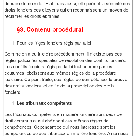
domaine foncier de l’Etat mais aussi, elle permet la sécurité des
droits fonciers des citoyens qui en reconnaissent un moyen de
réclamer les droits ébranlés.
§3. Contenu procédural
Pour les litiges fonciers régis par la loi
Comme on a eu à le dire précédemment, il n’existe pas des
règles judiciaires spéciales de résolution des conflits fonciers.
Les conflits fonciers régis par la loi tout comme par les
coutumes, obéissent aux mêmes règles de la procédure
judiciaire. Ce point traite, des règles de compétence, la preuve
des droits fonciers, et en fin de la prescription des droits
fonciers.
Les tribunaux compétents
Les tribunaux compétents en matière foncière sont ceux de
droit commun et qui obéissent aux mêmes règles de
compétences. Cependant ce qui nous intéresse sont les
compétences de ces tribunaux en matière foncière. Ainsi nous