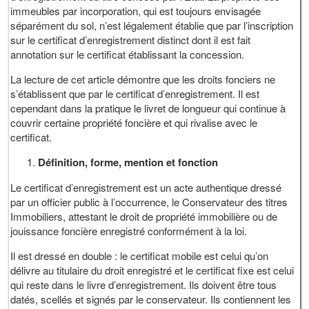
immeubles par incorporation, qui est toujours envisagée
séparément du sol, n’est légalement établie que par l’inscription
sur le certificat d’enregistrement distinct dont il est fait
annotation sur le certificat établissant la concession.
La lecture de cet article démontre que les droits fonciers ne
s’établissent que par le certificat d’enregistrement. Il est
cependant dans la pratique le livret de longueur qui continue à
couvrir certaine propriété foncière et qui rivalise avec le
certificat.
Définition, forme, mention et fonction
Le certificat d’enregistrement est un acte authentique dressé
par un officier public à l’occurrence, le Conservateur des titres
Immobiliers, attestant le droit de propriété immobilière ou de
jouissance foncière enregistré conformément à la loi.
Il est dressé en double : le certificat mobile est celui qu’on
délivre au titulaire du droit enregistré et le certificat fixe est celui
qui reste dans le livre d’enregistrement. Ils doivent être tous
datés, scellés et signés par le conservateur. Ils contiennent les