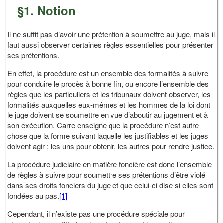
§1. Notion
Il ne suffit pas d’avoir une prétention à soumettre au juge, mais il
faut aussi observer certaines règles essentielles pour présenter
ses prétentions.
En effet, la procédure est un ensemble des formalités à suivre
pour conduire le procès à bonne fin, ou encore l’ensemble des
règles que les particuliers et les tribunaux doivent observer, les
formalités auxquelles eux-mêmes et les hommes de la loi dont
le juge doivent se soumettre en vue d’aboutir au jugement et à
son exécution. Carre enseigne que la procédure n’est autre
chose que la forme suivant laquelle les justifiables et les juges
doivent agir ; les uns pour obtenir, les autres pour rendre justice.
La procédure judiciaire en matière foncière est donc l’ensemble
de règles à suivre pour soumettre ses prétentions d’être violé
dans ses droits fonciers du juge et que celui-ci dise si elles sont
fondées au pas.
[1]
Cependant, il n’existe pas une procédure spéciale pour