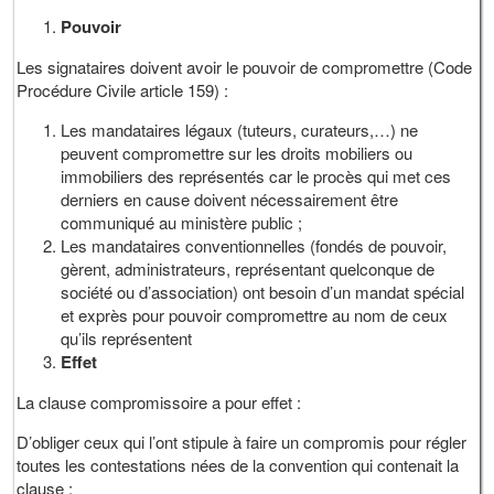
Pouvoir
Les signataires doivent avoir le pouvoir de compromettre (Code
Procédure Civile article 159) :
Les mandataires légaux (tuteurs, curateurs,…) ne
peuvent compromettre sur les droits mobiliers ou
immobiliers des représentés car le procès qui met ces
derniers en cause doivent nécessairement être
communiqué au ministère public ;
Les mandataires conventionnelles (fondés de pouvoir,
gèrent, administrateurs, représentant quelconque de
société ou d’association) ont besoin d’un mandat spécial
et exprès pour pouvoir compromettre au nom de ceux
qu’ils représentent
Effet
La clause compromissoire a pour effet :
D’obliger ceux qui l’ont stipule à faire un compromis pour régler
toutes les contestations nées de la convention qui contenait la
clause ;