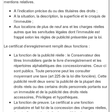
mentions relatives.
A l’indication précise du ou des titulaires des droits ;
A la situation, la description, la superficie et le croquis de
l’immeuble ;
Aux locations de plus de neuf ans et les charges réelles
autres que les servitudes légales dont l’immeuble est
frappé selon les règles de publicité présentée par la loi.
Le certificat d’enregistrement remplit deux fonctions :
La fonction de la publicité réelle : le Conservateur des
titres Immobiliers garde le livre d’enregistrement et les
répertoires alphabétiques des concessionnaires. Ceux-ci
sont publics. Toute personne peut les consulter
moyennant une taxe (art 225 de la loi dite foncière). Cette
publicité revêt deux sens/ la publicité de la plupart des
droits réels ou des certains droits personnels portants sur
un immeuble et de la publicité des droits réels
accessoires, Privilèges et hypothèques.
La fonction de preuve. Le certificat a une fonction
probatoire et fait foi de la concession des charges réelles,