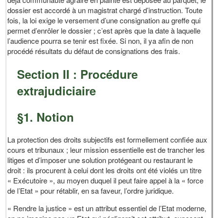
dossier est accordé à un magistrat chargé d’instruction. Toute
fois, la loi exige le versement d’une consignation au greffe qui
permet d’enrôler le dossier ; c’est après que la date à laquelle
l’audience pourra se tenir est fixée. Si non, il ya afin de non
procédé résultats du défaut de consignations des frais.
Section II : Procédure
extrajudiciaire
§1. Notion
La protection des droits subjectifs est formellement confiée aux
cours et tribunaux ; leur mission essentielle est de trancher les
litiges et d’imposer une solution protégeant ou restaurant le
droit : ils procurent à celui dont les droits ont été violés un titre
« Exécutoire », au moyen duquel il peut faire appel à la « force
de l’Etat » pour rétablir, en sa faveur, l’ordre juridique.
« Rendre la justice » est un attribut essentiel de l’Etat moderne,