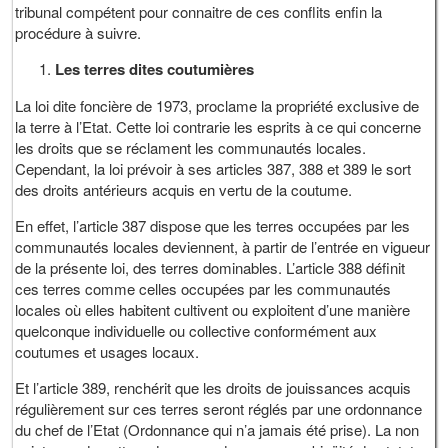
tribunal compétent pour connaitre de ces conflits enfin la
procédure à suivre.
Les terres dites coutumières
La loi dite foncière de 1973, proclame la propriété exclusive de
la terre à l’Etat. Cette loi contrarie les esprits à ce qui concerne
les droits que se réclament les communautés locales.
Cependant, la loi prévoir à ses articles 387, 388 et 389 le sort
des droits antérieurs acquis en vertu de la coutume.
En effet, l’article 387 dispose que les terres occupées par les
communautés locales deviennent, à partir de l’entrée en vigueur
de la présente loi, des terres dominables. L’article 388 définit
ces terres comme celles occupées par les communautés
locales où elles habitent cultivent ou exploitent d’une manière
quelconque individuelle ou collective conformément aux
coutumes et usages locaux.
Et l’article 389, renchérit que les droits de jouissances acquis
régulièrement sur ces terres seront réglés par une ordonnance
du chef de l’Etat (Ordonnance qui n’a jamais été prise). La non