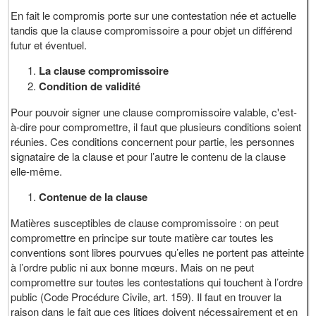
En fait le compromis porte sur une contestation née et actuelle
tandis que la clause compromissoire a pour objet un différend
futur et éventuel.
La clause compromissoire
Condition de validité
Pour pouvoir signer une clause compromissoire valable, c'est-
à-dire pour compromettre, il faut que plusieurs conditions soient
réunies. Ces conditions concernent pour partie, les personnes
signataire de la clause et pour l’autre le contenu de la clause
elle-même.
Contenue de la clause
Matières susceptibles de clause compromissoire : on peut
compromettre en principe sur toute matière car toutes les
conventions sont libres pourvues qu’elles ne portent pas atteinte
à l’ordre public ni aux bonne mœurs. Mais on ne peut
compromettre sur toutes les contestations qui touchent à l’ordre
public (Code Procédure Civile, art. 159). Il faut en trouver la
raison dans le fait que ces litiges doivent nécessairement et en