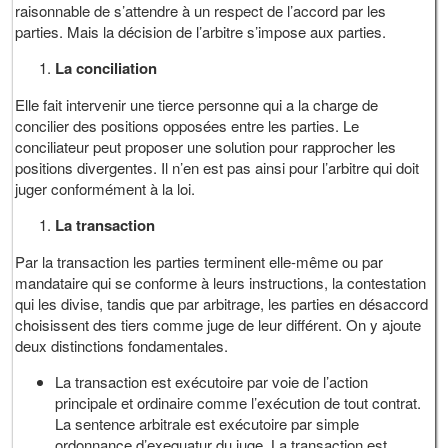
raisonnable de s’attendre à un respect de l’accord par les
parties. Mais la décision de l’arbitre s’impose aux parties.
La conciliation
Elle fait intervenir une tierce personne qui a la charge de
concilier des positions opposées entre les parties. Le
conciliateur peut proposer une solution pour rapprocher les
positions divergentes. Il n’en est pas ainsi pour l’arbitre qui doit
juger conformément à la loi.
La transaction
Par la transaction les parties terminent elle-même ou par
mandataire qui se conforme à leurs instructions, la contestation
qui les divise, tandis que par arbitrage, les parties en désaccord
choisissent des tiers comme juge de leur différent. On y ajoute
deux distinctions fondamentales.
La transaction est exécutoire par voie de l’action
principale et ordinaire comme l’exécution de tout contrat.
La sentence arbitrale est exécutoire par simple
ordonnance d’exequatur du juge. La transaction est