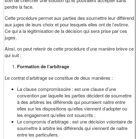
soin de chercher une solution qu’ils pouvaient accepter sans
perdre la face.
Cette procédure permet aux parties des soumettre leur différend
aux juges de leurs choix et pour lesquels elles ont de l’estime.
Ce qui a la légitimisation de la décision qui sera prise par ces
juges.
Ainsi, on peut retenir de cette procédure d’une manière brève ce
qui suit :
Formation de l’arbitrage
Le contrat d’arbitrage se constitue de deux manières :
La clause compromissoire : est une clause d’une
convention par laquelle les parties décident de soumettre
à des arbitres les différends qui pourraient naitre entre
elles sur les dispositions qu’elles viennent d’adopter ou
les engagement qu’elles ont souscrits ;
Le compromis d’arbitrage : est une décision volontaire de
soumettre à arbitre les différends qui viennent de naitre
entre les particuliers.