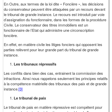
En Outre, aux termes de la loi dite « Foncière », les décisions
du conservateur peuvent être attaquées par un recours devant
le tribunal de grande instance. Le recours est introduit par voie
d’assignation du fonctionnaire, dans les formes de la procédure
Civile. Le conservateur des titres immobiliers est un
fonctionnaire de l’Etat qui administre une circonscription
foncière.
En effet, en matière civile les litiges fonciers qui opposent les
parties relèvent pour leur grande part du tribunal de grande
instance.
Les tribunaux répressifs
Les conflits dans bien des cas, entrainent la commission des
infractions. Ainsi nous rappelons seulement les principes relatifs
à la compétence matérielle des tribunaux des paix et de grande
instance.
[3]
Le tribunal de paix
Le tribunal de pais en matière répressive est compétent pour