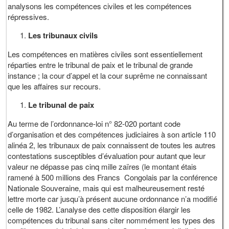
analysons les compétences civiles et les compétences
répressives.
Les tribunaux civils
Les compétences en matières civiles sont essentiellement
réparties entre le tribunal de paix et le tribunal de grande
instance ; la cour d’appel et la cour suprême ne connaissant
que les affaires sur recours.
Le tribunal de paix
Au terme de l’ordonnance-loi n° 82-020 portant code
d’organisation et des compétences judiciaires à son article 110
alinéa 2, les tribunaux de paix connaissent de toutes les autres
contestations susceptibles d’évaluation pour autant que leur
valeur ne dépasse pas cinq mille zaïres (le montant étais
ramené à 500 millions des Francs Congolais par la conférence
Nationale Souveraine, mais qui est malheureusement resté
lettre morte car jusqu’à présent aucune ordonnance n’a modifié
celle de 1982. L’analyse des cette disposition élargir les
compétences du tribunal sans citer nommément les types des