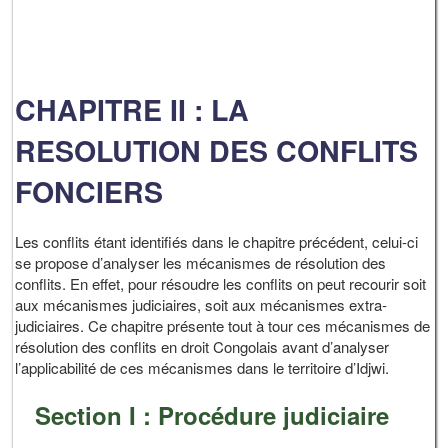
CHAPITRE II : LA
RESOLUTION DES CONFLITS
FONCIERS
Les conflits étant identifiés dans le chapitre précédent, celui-ci
se propose d’analyser les mécanismes de résolution des
conflits. En effet, pour résoudre les conflits on peut recourir soit
aux mécanismes judiciaires, soit aux mécanismes extra-
judiciaires. Ce chapitre présente tout à tour ces mécanismes de
résolution des conflits en droit Congolais avant d’analyser
l’applicabilité de ces mécanismes dans le territoire d’Idjwi.
Section I : Procédure judiciaire