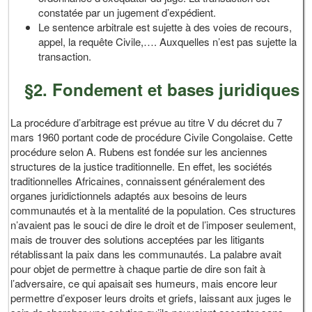
constatée par un jugement d’expédient.
Le sentence arbitrale est sujette à des voies de recours,
appel, la requête Civile,…. Auxquelles n’est pas sujette la
transaction.
§2. Fondement et bases juridiques
La procédure d’arbitrage est prévue au titre V du décret du 7
mars 1960 portant code de procédure Civile Congolaise. Cette
procédure selon A. Rubens est fondée sur les anciennes
structures de la justice traditionnelle. En effet, les sociétés
traditionnelles Africaines, connaissent généralement des
organes juridictionnels adaptés aux besoins de leurs
communautés et à la mentalité de la population. Ces structures
n’avaient pas le souci de dire le droit et de l’imposer seulement,
mais de trouver des solutions acceptées par les litigants
rétablissant la paix dans les communautés. La palabre avait
pour objet de permettre à chaque partie de dire son fait à
l’adversaire, ce qui apaisait ses humeurs, mais encore leur
permettre d’exposer leurs droits et griefs, laissant aux juges le