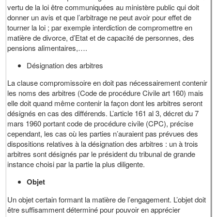
vertu de la loi être communiquées au ministère public qui doit
donner un avis et que l’arbitrage ne peut avoir pour effet de
tourner la loi ; par exemple interdiction de compromettre en
matière de divorce, d’Etat et de capacité de personnes, des
pensions alimentaires,….
Désignation des arbitres
La clause compromissoire en doit pas nécessairement contenir
les noms des arbitres (Code de procédure Civile art 160) mais
elle doit quand même contenir la façon dont les arbitres seront
désignés en cas des différends. L’article 161 al 3, décret du 7
mars 1960 portant code de procédure civile (CPC), précise
cependant, les cas où les parties n’auraient pas prévues des
dispositions relatives à la désignation des arbitres : un à trois
arbitres sont désignés par le président du tribunal de grande
instance choisi par la partie la plus diligente.
Objet
Un objet certain formant la matière de l’engagement. L’objet doit
être suffisamment déterminé pour pouvoir en apprécier