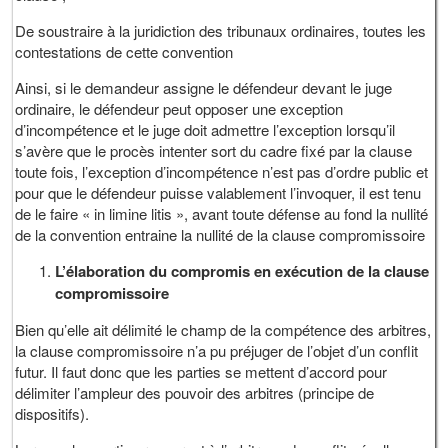
De soustraire à la juridiction des tribunaux ordinaires, toutes les
contestations de cette convention
Ainsi, si le demandeur assigne le défendeur devant le juge
ordinaire, le défendeur peut opposer une exception
d’incompétence et le juge doit admettre l’exception lorsqu’il
s’avère que le procès intenter sort du cadre fixé par la clause
toute fois, l’exception d’incompétence n’est pas d’ordre public et
pour que le défendeur puisse valablement l’invoquer, il est tenu
de le faire « in limine litis », avant toute défense au fond la nullité
de la convention entraine la nullité de la clause compromissoire
L’élaboration du compromis en exécution de la clause
compromissoire
Bien qu’elle ait délimité le champ de la compétence des arbitres,
la clause compromissoire n’a pu préjuger de l’objet d’un conflit
futur. Il faut donc que les parties se mettent d’accord pour
délimiter l’ampleur des pouvoir des arbitres (principe de
dispositifs).