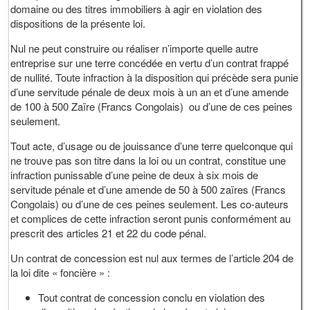
domaine ou des titres immobiliers à agir en violation des
dispositions de la présente loi.
Nul ne peut construire ou réaliser n’importe quelle autre
entreprise sur une terre concédée en vertu d’un contrat frappé
de nullité. Toute infraction à la disposition qui précède sera punie
d’une servitude pénale de deux mois à un an et d’une amende
de 100 à 500 Zaïre (Francs Congolais) ou d’une de ces peines
seulement.
Tout acte, d’usage ou de jouissance d’une terre quelconque qui
ne trouve pas son titre dans la loi ou un contrat, constitue une
infraction punissable d’une peine de deux à six mois de
servitude pénale et d’une amende de 50 à 500 zaïres (Francs
Congolais) ou d’une de ces peines seulement. Les co-auteurs
et complices de cette infraction seront punis conformément au
prescrit des articles 21 et 22 du code pénal.
Un contrat de concession est nul aux termes de l’article 204 de
la loi dite « foncière » :
Tout contrat de concession conclu en violation des