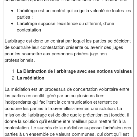
L’arbitrage est un contrat qui exige la volonté de toutes les
parties ;
L’arbitrage suppose l’existence du différent, d’une
contestation
L’arbitrage est donc un contrat par lequel les parties se décident
de soustraire leur contestation présente ou avenir des juges
pour les soumettre aux personnes privées juge non
professionnels.
La Distinction de l’arbitrage avec ses notions voisines
La médiation
La médiation est un processus de concertation volontaire entre
les parties en conflit, géré par un ou plusieurs tiers
indépendants qui facilitent la communication et tentent de
conduire les parties à trouver elles-mêmes une solution. La
mission de l’arbitrage est de dire quelle prétention est fondée, il
donne la solution qu’il estime être meilleur pour mettre fin à la
contestation. Le succès de la médiation suppose l’adhésion des
parties à un ensemble de valeurs communes, qui dont qu’il est