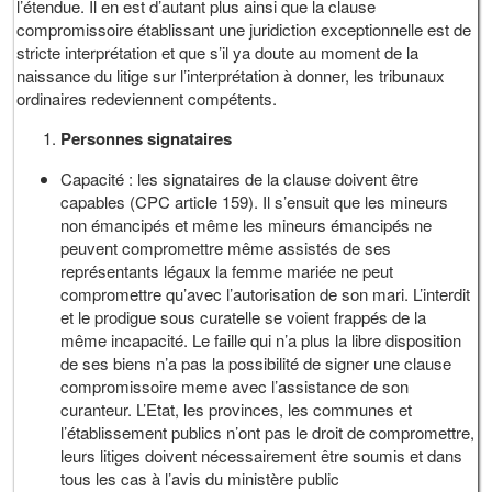
l’étendue. Il en est d’autant plus ainsi que la clause
compromissoire établissant une juridiction exceptionnelle est de
stricte interprétation et que s’il ya doute au moment de la
naissance du litige sur l’interprétation à donner, les tribunaux
ordinaires redeviennent compétents.
Personnes signataires
Capacité : les signataires de la clause doivent être
capables (CPC article 159). Il s’ensuit que les mineurs
non émancipés et même les mineurs émancipés ne
peuvent compromettre même assistés de ses
représentants légaux la femme mariée ne peut
compromettre qu’avec l’autorisation de son mari. L’interdit
et le prodigue sous curatelle se voient frappés de la
même incapacité. Le faille qui n’a plus la libre disposition
de ses biens n’a pas la possibilité de signer une clause
compromissoire meme avec l’assistance de son
curanteur. L’Etat, les provinces, les communes et
l’établissement publics n’ont pas le droit de compromettre,
leurs litiges doivent nécessairement être soumis et dans
tous les cas à l’avis du ministère public