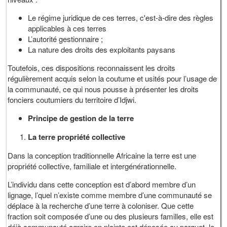
Le régime juridique de ces terres, c'est-à-dire des règles
applicables à ces terres
L’autorité gestionnaire ;
La nature des droits des exploitants paysans
Toutefois, ces dispositions reconnaissent les droits
régulièrement acquis selon la coutume et usités pour l’usage de
la communauté, ce qui nous pousse à présenter les droits
fonciers coutumiers du territoire d’Idjwi.
Principe de gestion de la terre
La terre propriété collective
Dans la conception traditionnelle Africaine la terre est une
propriété collective, familiale et intergénérationnelle.
L’individu dans cette conception est d’abord membre d’un
lignage, l’quel n’existe comme membre d’une communauté se
déplace à la recherche d’une terre à coloniser. Que cette
fraction soit composée d’une ou des plusieurs familles, elle est
déjà communauté agraire en plainte est déposée au parquet, le