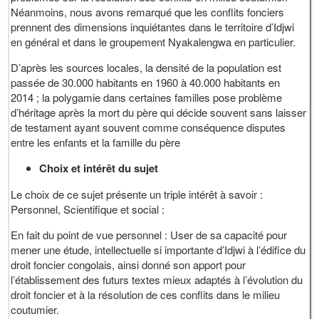
Néanmoins, nous avons remarqué que les conflits fonciers
prennent des dimensions inquiétantes dans le territoire d’Idjwi
en général et dans le groupement Nyakalengwa en particulier.
D’après les sources locales, la densité de la population est
passée de 30.000 habitants en 1960 à 40.000 habitants en
2014 ; la polygamie dans certaines familles pose problème
d’héritage après la mort du père qui décide souvent sans laisser
de testament ayant souvent comme conséquence disputes
entre les enfants et la famille du père
Choix et intérêt du sujet
Le choix de ce sujet présente un triple intérêt à savoir :
Personnel, Scientifique et social :
En fait du point de vue personnel : User de sa capacité pour
mener une étude, intellectuelle si importante d’Idjwi à l’édifice du
droit foncier congolais, ainsi donné son apport pour
l’établissement des futurs textes mieux adaptés à l’évolution du
droit foncier et à la résolution de ces conflits dans le milieu
coutumier.