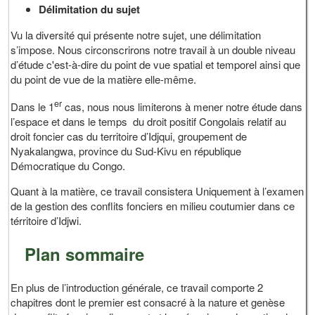
Délimitation du sujet
Vu la diversité qui présente notre sujet, une délimitation
s’impose. Nous circonscrirons notre travail à un double niveau
d’étude c'est-à-dire du point de vue spatial et temporel ainsi que
du point de vue de la matière elle-même.
er
Dans le 1
cas, nous nous limiterons à mener notre étude dans
l’espace et dans le temps du droit positif Congolais relatif au
droit foncier cas du territoire d’Idjqui, groupement de
Nyakalangwa, province du Sud-Kivu en république
Démocratique du Congo.
Quant à la matière, ce travail consistera Uniquement à l’examen
de la gestion des conflits fonciers en milieu coutumier dans ce
térritoire d’Idjwi.
Plan sommaire
En plus de l’introduction générale, ce travail comporte 2
chapitres dont le premier est consacré à la nature et genèse