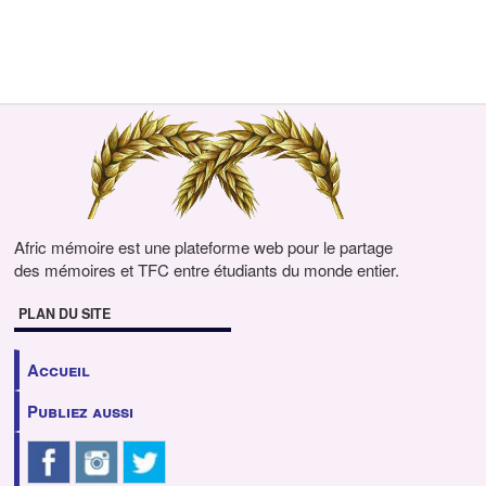
Afric mémoire est une plateforme web pour le partage
des mémoires et TFC entre étudiants du monde entier.
PLAN DU SITE
Accueil
Publiez aussi