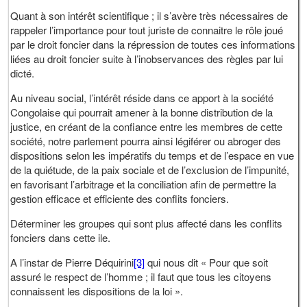
Quant à son intérêt scientifique ; il s’avère très nécessaires de
rappeler l’importance pour tout juriste de connaitre le rôle joué
par le droit foncier dans la répression de toutes ces informations
liées au droit foncier suite à l’inobservances des règles par lui
dicté.
Au niveau social, l’intérêt réside dans ce apport à la société
Congolaise qui pourrait amener à la bonne distribution de la
justice, en créant de la confiance entre les membres de cette
société, notre parlement pourra ainsi légiférer ou abroger des
dispositions selon les impératifs du temps et de l’espace en vue
de la quiétude, de la paix sociale et de l’exclusion de l’impunité,
en favorisant l’arbitrage et la conciliation afin de permettre la
gestion efficace et efficiente des conflits fonciers.
Déterminer les groupes qui sont plus affecté dans les conflits
fonciers dans cette ile.
A l’instar de Pierre Déquirini
[3]
qui nous dit « Pour que soit
assuré le respect de l’homme ; il faut que tous les citoyens
connaissent les dispositions de la loi ».