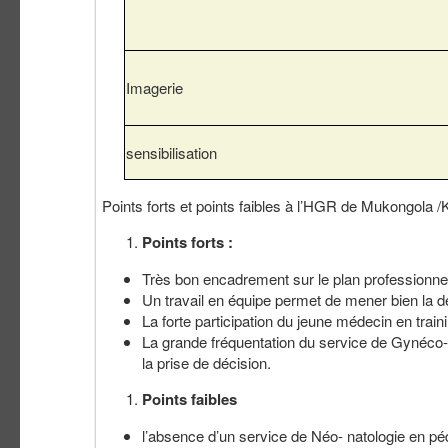
Imagerie
sensibilisation
Points forts et points faibles à l’HGR de Mukongola 
Points forts :
Très bon encadrement sur le plan professionne
Un travail en équipe permet de mener bien la d
La forte participation du jeune médecin en train
La grande fréquentation du service de Gynéco-
la prise de décision.
Points faibles
l’absence d’un service de Néo- natologie en p