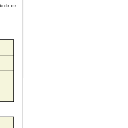
tie de ce