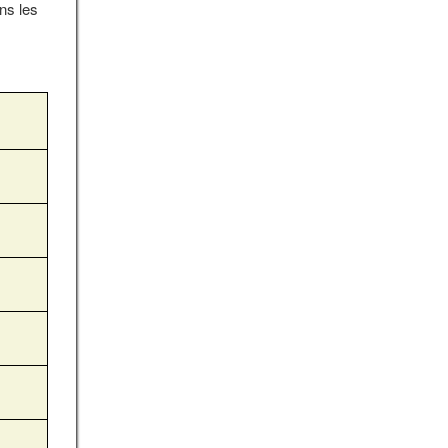
ns les