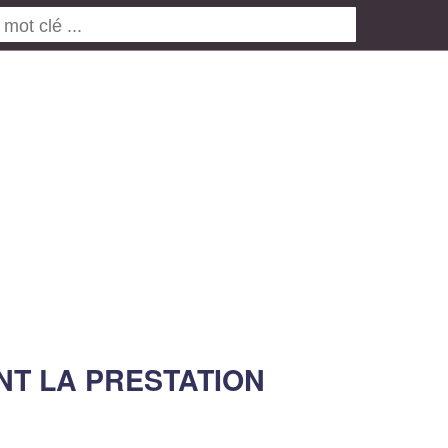
NT LA PRESTATION