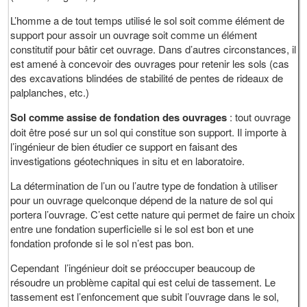
L’homme a de tout temps utilisé le sol soit comme élément de
support pour assoir un ouvrage soit comme un élément
constitutif pour bâtir cet ouvrage. Dans d’autres circonstances, il
est amené à concevoir des ouvrages pour retenir les sols (cas
des excavations blindées de stabilité de pentes de rideaux de
palplanches, etc.)
Sol comme assise de fondation des ouvrages
: tout ouvrage
doit être posé sur un sol qui constitue son support. Il importe à
l’ingénieur de bien étudier ce support en faisant des
investigations géotechniques in situ et en laboratoire.
La détermination de l’un ou l’autre type de fondation à utiliser
pour un ouvrage quelconque dépend de la nature de sol qui
portera l’ouvrage. C’est cette nature qui permet de faire un choix
entre une fondation superficielle si le sol est bon et une
fondation profonde si le sol n’est pas bon.
Cependant l’ingénieur doit se préoccuper beaucoup de
résoudre un problème capital qui est celui de tassement. Le
tassement est l’enfoncement que subit l’ouvrage dans le sol,