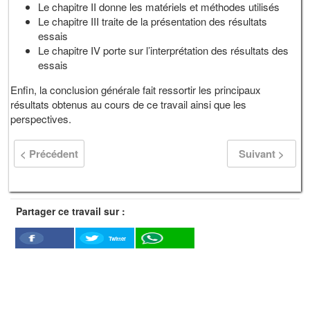
Le chapitre II donne les matériels et méthodes utilisés
Le chapitre III traite de la présentation des résultats
essais
Le chapitre IV porte sur l’interprétation des résultats des
essais
Enfin, la conclusion générale fait ressortir les principaux
résultats obtenus au cours de ce travail ainsi que les
perspectives.
< Précédent
Suivant >
Partager ce travail sur :
Twitter
Facebook
WhatSapp