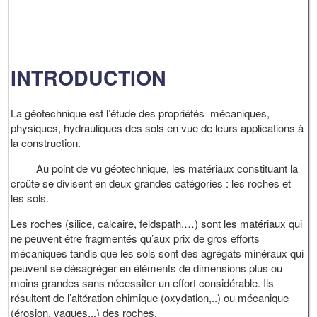
INTRODUCTION
La géotechnique est l’étude des propriétés mécaniques,
physiques, hydrauliques des sols en vue de leurs applications à
la construction.
Au point de vu géotechnique, les matériaux constituant la
croûte se divisent en deux grandes catégories : les roches et
les sols.
Les roches (silice, calcaire, feldspath,…) sont les matériaux qui
ne peuvent être fragmentés qu’aux prix de gros efforts
mécaniques tandis que les sols sont des agrégats minéraux qui
peuvent se désagréger en éléments de dimensions plus ou
moins grandes sans nécessiter un effort considérable. Ils
résultent de l’altération chimique (oxydation,..) ou mécanique
(érosion, vagues,..) des roches.