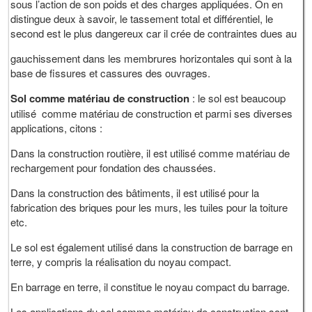
sous l’action de son poids et des charges appliquées. On en
distingue deux à savoir, le tassement total et différentiel, le
second est le plus dangereux car il crée de contraintes dues au
gauchissement dans les membrures horizontales qui sont à la
base de fissures et cassures des ouvrages.
Sol comme matériau de construction
: le sol est beaucoup
utilisé comme matériau de construction et parmi ses diverses
applications, citons :
Dans la construction routière, il est utilisé comme matériau de
rechargement pour fondation des chaussées.
Dans la construction des bâtiments, il est utilisé pour la
fabrication des briques pour les murs, les tuiles pour la toiture
etc.
Le sol est également utilisé dans la construction de barrage en
terre, y compris la réalisation du noyau compact.
En barrage en terre, il constitue le noyau compact du barrage.
Les applications du sol comme matériau de construction sont