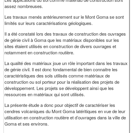
assez nombreuses.
Les travaux menés antérieurement sur le Mont Goma se sont
limités sur leurs caractérisations géologiques.
Il a été constaté lors des travaux de construction des ouvrages
de génie civil à Goma que les matériaux disponibles sur les
sites étaient utilisés en construction de divers ouvrages et
notamment en construction routière.
La qualité des matériaux joue un rôle important dans les travaux
de génie civil. Il est donc fondamental de bien connaitre les
caractéristiques des sols utilisés comme matériaux de
construction ou sol porteur pour la réalisation des projets de
développement. Les projets se développent ainsi que les
ressources en matériaux qui sont utilisés.
La présente étude a donc pour objectif de caractériser les
cendres volcaniques du Mont Goma latéritiques en vue de leur
utilisation en construction routière et d’ouvrages dans la ville de
Goma et ses environs.