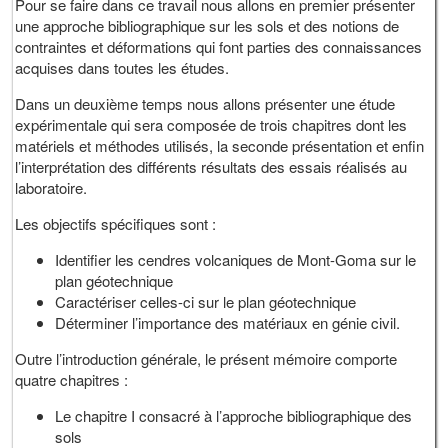
Pour se faire dans ce travail nous allons en premier présenter
une approche bibliographique sur les sols et des notions de
contraintes et déformations qui font parties des connaissances
acquises dans toutes les études.
Dans un deuxième temps nous allons présenter une étude
expérimentale qui sera composée de trois chapitres dont les
matériels et méthodes utilisés, la seconde présentation et enfin
l’interprétation des différents résultats des essais réalisés au
laboratoire.
Les objectifs spécifiques sont :
Identifier les cendres volcaniques de Mont-Goma sur le
plan géotechnique
Caractériser celles-ci sur le plan géotechnique
Déterminer l’importance des matériaux en génie civil.
Outre l’introduction générale, le présent mémoire comporte
quatre chapitres :
Le chapitre I consacré à l’approche bibliographique des
sols