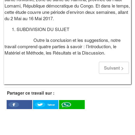
Lomami, République démocratique du Congo. Et dans le temps,
cette étude couvre une période d’environ deux semaines, allant
du 2 Mai au 16 Mai 2017.
SUBDIVISION DU SUJET
Outre la conclusion et les suggestions, notre
travail comprend quatre parties à savoir : l’Introduction, le
Matériel et Méthode, les Résultats et la Discussion.
Suivant >
Partager ce travail sur :
Twitter
Facebook
WhatSapp