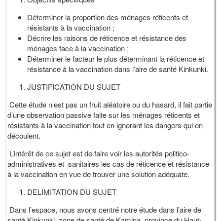
Déterminer la proportion des ménages réticents et
résistants à la vaccination ;
Décrire les raisons de réticence et résistance des
ménages face à la vaccination ;
Déterminer le facteur le plus déterminant la réticence et
résistance à la vaccination dans l’aire de santé Kinkunki.
JUSTIFICATION DU SUJET
Cette étude n’est pas un fruit aléatoire ou du hasard, il fait partie
d’une observation passive faite sur les ménages réticents et
résistants à la vaccination tout en ignorant les dangers qui en
découlent.
L’intérêt de ce sujet est de faire voir les autorités politico-
administratives et sanitaires les cas de réticence et résistance
à la vaccination en vue de trouver une solution adéquate.
DELIMITATION DU SUJET
Dans l’espace, nous avons centré notre étude dans l’aire de
santé Kinkunki, zone de santé de Kamina, province du Haut-