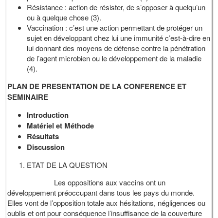
Résistance : action de résister, de s’opposer à quelqu’un
ou à quelque chose (3).
Vaccination : c’est une action permettant de protéger un
sujet en développant chez lui une immunité c’est-à-dire en
lui donnant des moyens de défense contre la pénétration
de l’agent microbien ou le développement de la maladie
(4).
PLAN DE PRESENTATION DE LA CONFERENCE ET
SEMINAIRE
Introduction
Matériel et Méthode
Résultats
Discussion
ETAT DE LA QUESTION
Les oppositions aux vaccins ont un
développement préoccupant dans tous les pays du monde.
Elles vont de l’opposition totale aux hésitations, négligences ou
oublis et ont pour conséquence l’insuffisance de la couverture