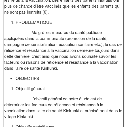
plus de chance d’être vaccinés que les enfants des parents qui
ne sont pas instruits (8).
PROBLEMATIQUE
Malgré les mesures de santé publique
appliquées dans la communauté (promotion de la santé,
campagne de sensibilisation, éducation sanitaire etc.), le cas de
réticence et résistance à la vaccination demeure toujours dans
cette dernière, c’est ainsi que nous avons souhaité savoir les
facteurs ou raisons de réticence et résistance à la vaccination
dans l’aire de santé Kinkunki.
OBJECTIFS
Objectif général
L’objectif général de notre étude est de
déterminer les facteurs de réticence et résistance à la
vaccination dans l’aire de santé Kinkunki et précisément dans le
village Kinkunki.
Objectifs spécifiques