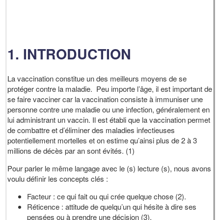
1. INTRODUCTION
La vaccination constitue un des meilleurs moyens de se
protéger contre la maladie. Peu importe l’âge, il est important de
se faire vacciner car la vaccination consiste à immuniser une
personne contre une maladie ou une infection, généralement en
lui administrant un vaccin. Il est établi que la vaccination permet
de combattre et d’éliminer des maladies infectieuses
potentiellement mortelles et on estime qu’ainsi plus de 2 à 3
millions de décès par an sont évités. (1)
Pour parler le même langage avec le (s) lecture (s), nous avons
voulu définir les concepts clés :
Facteur : ce qui fait ou qui crée quelque chose (2).
Réticence : attitude de quelqu’un qui hésite à dire ses
pensées ou à prendre une décision (3).