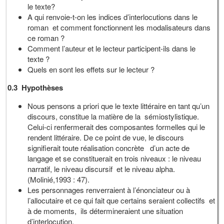
le texte?
A qui renvoie-t-on les indices d’interlocutions dans le
roman et comment fonctionnent les modalisateurs dans
ce roman ?
Comment l’auteur et le lecteur participent-ils dans le
texte ?
Quels en sont les effets sur le lecteur ?
0.3 Hypothèses
Nous pensons a priori que le texte littéraire en tant qu’un
discours, constitue la matière de la sémiostylistique.
Celui-ci renfermerait des composantes formelles qui le
rendent littéraire. De ce point de vue, le discours
signifierait toute réalisation concrète d’un acte de
langage et se constituerait en trois niveaux : le niveau
narratif, le niveau discursif et le niveau alpha.
(Molinié,1993 : 47).
Les personnages renverraient à l’énonciateur ou à
l’allocutaire et ce qui fait que certains seraient collectifs et
à de moments, ils détermineraient une situation
d’interlocution.