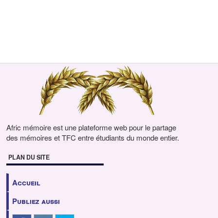
Afric mémoire est une plateforme web pour le partage
des mémoires et TFC entre étudiants du monde entier.
PLAN DU SITE
Accueil
Publiez aussi