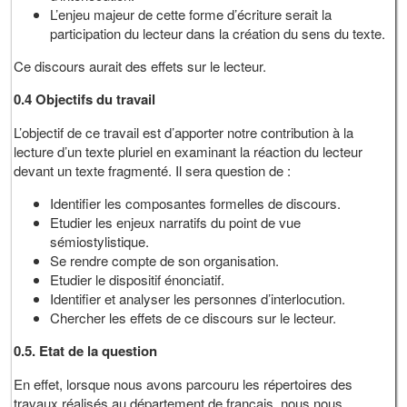
L’enjeu majeur de cette forme d’écriture serait la
participation du lecteur dans la création du sens du texte.
Ce discours aurait des effets sur le lecteur.
0.4 Objectifs du travail
L’objectif de ce travail est d’apporter notre contribution à la
lecture d’un texte pluriel en examinant la réaction du lecteur
devant un texte fragmenté. Il sera question de :
Identifier les composantes formelles de discours.
Etudier les enjeux narratifs du point de vue
sémiostylistique.
Se rendre compte de son organisation.
Etudier le dispositif énonciatif.
Identifier et analyser les personnes d’interlocution.
Chercher les effets de ce discours sur le lecteur.
0.5. Etat de la question
En effet, lorsque nous avons parcouru les répertoires des
travaux réalisés au département de français, nous nous