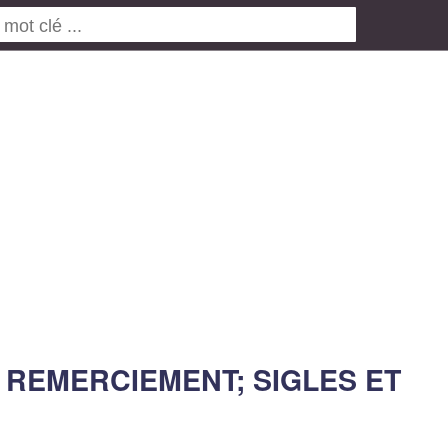
 REMERCIEMENT; SIGLES ET