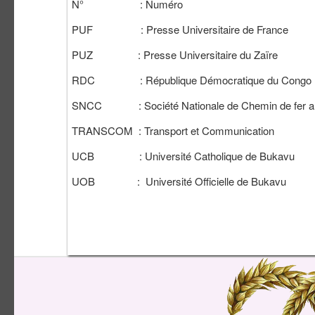
N° : Numéro
PUF : Presse Universitaire de France
PUZ : Presse Universitaire du Zaïre
RDC : République Démocratique du Congo
SNCC : Société Nationale de Chemin de fer a
TRANSCOM : Transport et Communication
UCB : Université Catholique de Bukavu
UOB : Université Officielle de Bukavu