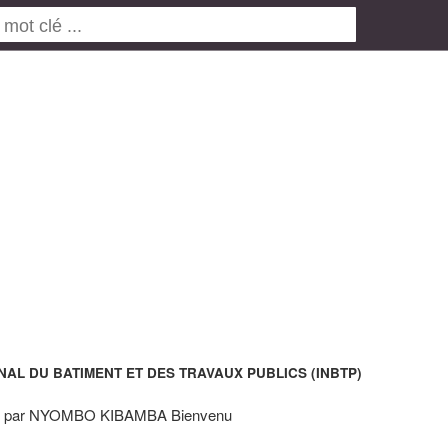
ONAL DU BATIMENT ET DES TRAVAUX PUBLICS (INBTP)
é par NYOMBO KIBAMBA Bienvenu