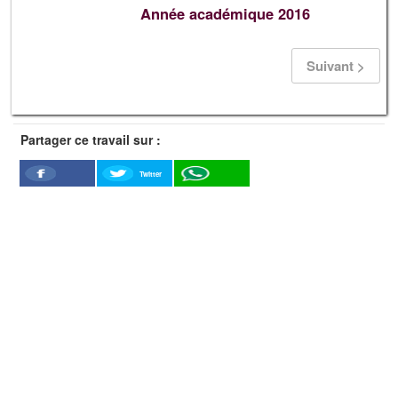
Année académique 2016
Suivant >
Partager ce travail sur :
Twitter
Facebook
WhatSapp