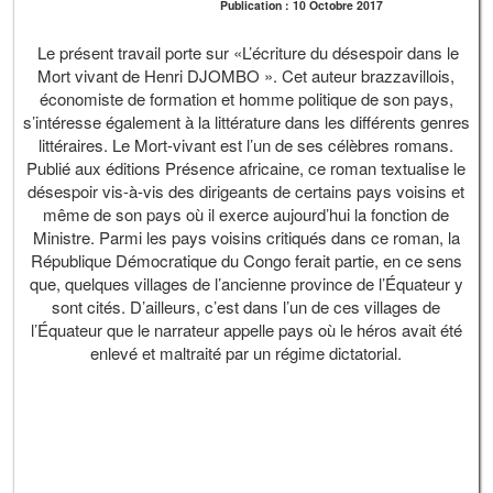
Publication : 10 Octobre 2017
Le présent travail porte sur «L’écriture du désespoir dans le
Mort vivant de Henri DJOMBO ». Cet auteur brazzavillois,
économiste de formation et homme politique de son pays,
s’intéresse également à la littérature dans les différents genres
littéraires. Le Mort-vivant est l’un de ses célèbres romans.
Publié aux éditions Présence africaine, ce roman textualise le
désespoir vis-à-vis des dirigeants de certains pays voisins et
même de son pays où il exerce aujourd’hui la fonction de
Ministre. Parmi les pays voisins critiqués dans ce roman, la
République Démocratique du Congo ferait partie, en ce sens
que, quelques villages de l’ancienne province de l’Équateur y
sont cités. D’ailleurs, c’est dans l’un de ces villages de
l’Équateur que le narrateur appelle pays où le héros avait été
enlevé et maltraité par un régime dictatorial.