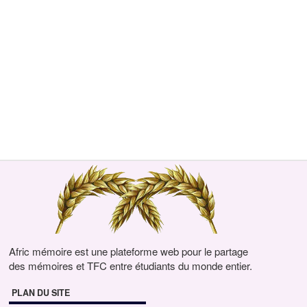
Afric mémoire est une plateforme web pour le partage
des mémoires et TFC entre étudiants du monde entier.
PLAN DU SITE