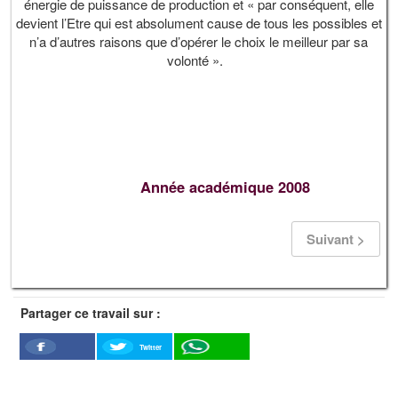
énergie de puissance de production et « par conséquent, elle
devient l’Etre qui est absolument cause de tous les possibles et
n’a d’autres raisons que d’opérer le choix le meilleur par sa
volonté ».
Année académique 2008
Suivant >
Partager ce travail sur :
Twitter
Facebook
WhatSapp