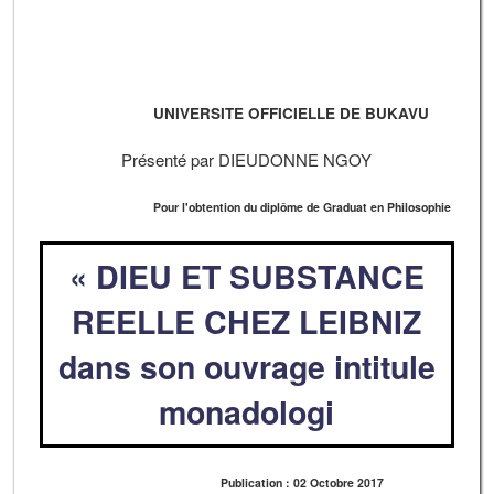
UNIVERSITE OFFICIELLE DE BUKAVU
Présenté par DIEUDONNE NGOY
Pour l'obtention du diplôme de Graduat en Philosophie
« DIEU ET SUBSTANCE
REELLE CHEZ LEIBNIZ
dans son ouvrage intitule
monadologi
Publication : 02 Octobre 2017