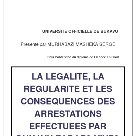
UNIVERSITE OFFICIELLE DE BUKAVU
Présenté par MURHABAZI MASHEKA SERGE
Pour l'obtention du diplôme de Licence en Droit
LA LEGALITE, LA
REGULARITE ET LES
CONSEQUENCES DES
ARRESTATIONS
EFFECTUEES PAR