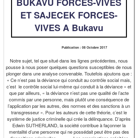
BUKAVU FORCES-VIVES
ET SAJECEK FORCES-
VIVES A Bukavu
Publication : 08 Octobre 2017
Notre sujet, tel que situé dans les lignes précédentes, nous
pousse à nous poser quelques questions susceptibles de nous
plonger dans une analyse convenable. Toutefois ajoutons que :
« Ce n’est pas la déviance qui conduit au contrôle social mais,
c’est le contrôle social lui-même qui conduit à la déviance » et
que par ailleurs, « la déviance n’est pas une qualité de l’acte
commis par une personne, mais plutôt une conséquence de
l’application par les autres, des normes et des sanctions à un
transgresseur ». Pour les auteurs de cette théorie, c’est le
système de justice criminelle qui crée la délinquance. D’après
Edwin SUTHERLAND, la société contribue à façonner la
mentalité d’une personne qui ne possédait peut être pas des