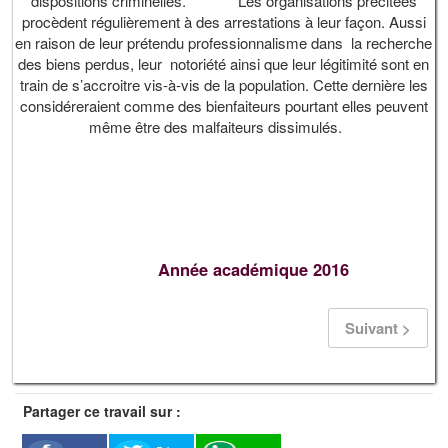
dispositions criminelles. Les organisations précitées
procèdent régulièrement à des arrestations à leur façon. Aussi
en raison de leur prétendu professionnalisme dans la recherche
des biens perdus, leur notoriété ainsi que leur légitimité sont en
train de s’accroitre vis-à-vis de la population. Cette dernière les
considéreraient comme des bienfaiteurs pourtant elles peuvent
même être des malfaiteurs dissimulés.
Année académique 2016
Suivant >
Partager ce travail sur :