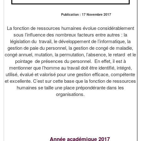
Publication : 17 Novembre 2017
La fonction de ressources humaines évolue considérablement
sous l’influence des nombreux facteurs entre autres : la
législation du travail, le développement de l’informatique, la
gestion de paie du personnel, la gestion de congé de maladie,
congé annuel, mutation, la permutation, l’absence, le retard et le
pointage de présences du personnel. En effet, il est à
mentionner que l’homme au travail doit être identifié, intégré,
utilisé, évalué et valorisé pour une gestion efficace, compétente
et excellente. C’est sur cette base que la fonction de ressources
humaines se taille une place prépondérante dans les
organisations.
Année académique 2017