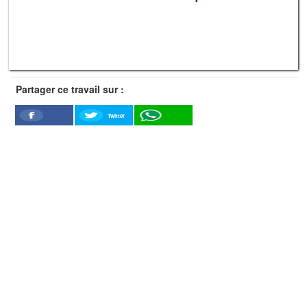
Partager ce travail sur :
Twitter
Facebook
WhatSapp