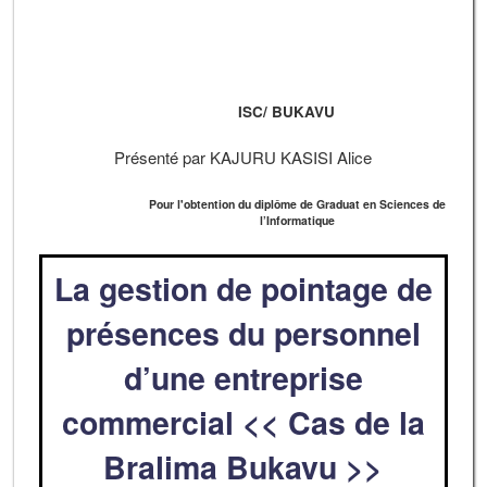
ISC/ BUKAVU
Présenté par KAJURU KASISI Alice
Pour l'obtention du diplôme de Graduat en Sciences de
l’Informatique
La gestion de pointage de
présences du personnel
d’une entreprise
commercial << Cas de la
Bralima Bukavu >>