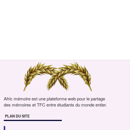
Afric mémoire est une plateforme web pour le partage
des mémoires et TFC entre étudiants du monde entier.
PLAN DU SITE