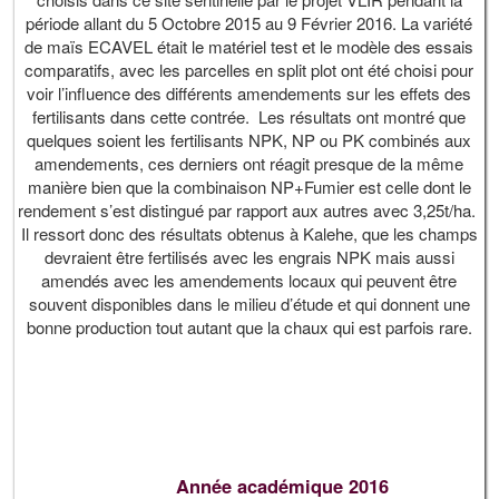
période allant du 5 Octobre 2015 au 9 Février 2016. La variété
de maïs ECAVEL était le matériel test et le modèle des essais
comparatifs, avec les parcelles en split plot ont été choisi pour
voir l’influence des différents amendements sur les effets des
fertilisants dans cette contrée. Les résultats ont montré que
quelques soient les fertilisants NPK, NP ou PK combinés aux
amendements, ces derniers ont réagit presque de la même
manière bien que la combinaison NP+Fumier est celle dont le
rendement s’est distingué par rapport aux autres avec 3,25t/ha.
Il ressort donc des résultats obtenus à Kalehe, que les champs
devraient être fertilisés avec les engrais NPK mais aussi
amendés avec les amendements locaux qui peuvent être
souvent disponibles dans le milieu d’étude et qui donnent une
bonne production tout autant que la chaux qui est parfois rare.
Année académique 2016