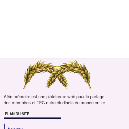
Afric mémoire est une plateforme web pour le partage
des mémoires et TFC entre étudiants du monde entier.
PLAN DU SITE
Accueil