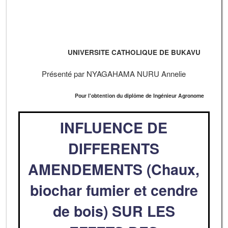
UNIVERSITE CATHOLIQUE DE BUKAVU
Présenté par NYAGAHAMA NURU Annelie
Pour l'obtention du diplôme de Ingénieur Agronome
INFLUENCE DE
DIFFERENTS
AMENDEMENTS (Chaux,
biochar fumier et cendre
de bois) SUR LES