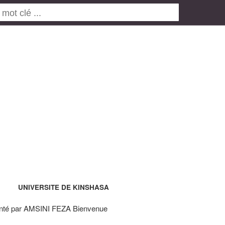
UNIVERSITE DE KINSHASA
nté par AMSINI FEZA Bienvenue