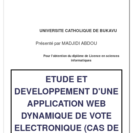
UNIVERSITE CATHOLIQUE DE BUKAVU
Présenté par MADJIDI ABDOU
Pour l'obtention du diplôme de Licence en sciences
informatiques
ETUDE ET
DEVELOPPEMENT D'UNE
APPLICATION WEB
DYNAMIQUE DE VOTE
ELECTRONIQUE (CAS DE