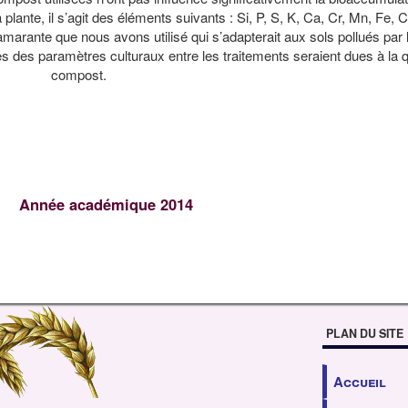
plante, il s’agit des éléments suivants : Si, P, S, K, Ca, Cr, Mn, Fe, C
’amarante que nous avons utilisé qui s’adapterait aux sols pollués par
ves des paramètres culturaux entre les traitements seraient dues à la q
compost.
Année académique 2014
PLAN DU SITE
Accueil