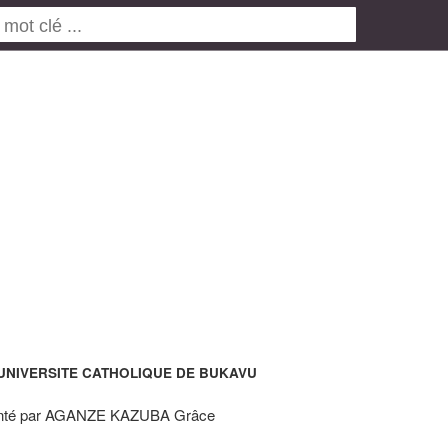
UNIVERSITE CATHOLIQUE DE BUKAVU
nté par AGANZE KAZUBA Grâce