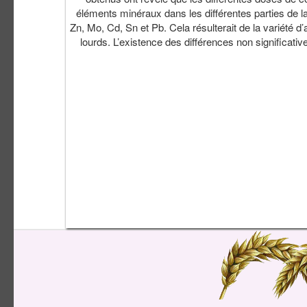
éléments minéraux dans les différentes parties de la 
Zn, Mo, Cd, Sn et Pb. Cela résulterait de la variété d
lourds. L’existence des différences non significati