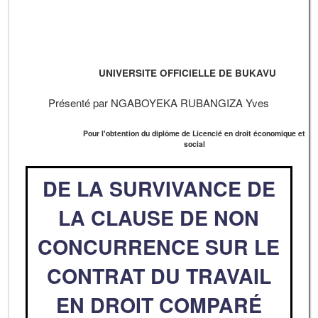
UNIVERSITE OFFICIELLE DE BUKAVU
Présenté par NGABOYEKA RUBANGIZA Yves
Pour l'obtention du diplôme de Licencié en droit économique et
social
DE LA SURVIVANCE DE
LA CLAUSE DE NON
CONCURRENCE SUR LE
CONTRAT DU TRAVAIL
EN DROIT COMPARÉ