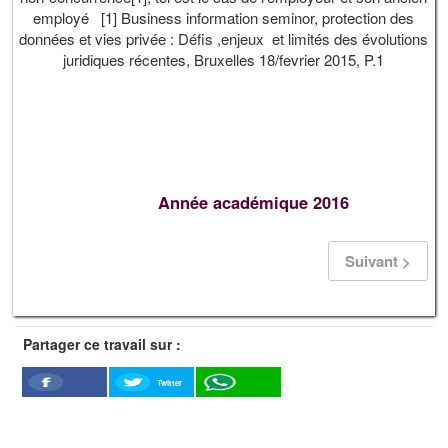
employé [1] Business information seminor, protection des
données et vies privée : Défis ,enjeux et limités des évolutions
juridiques récentes, Bruxelles 18/fevrier 2015, P.1
Année académique 2016
Suivant >
Partager ce travail sur :
Twitter
Facebook
WhatSapp