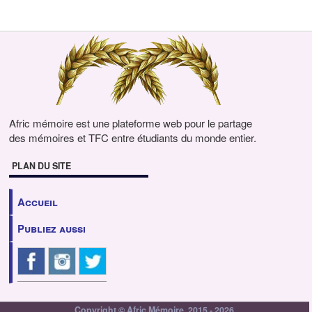
Afric mémoire est une plateforme web pour le partage
des mémoires et TFC entre étudiants du monde entier.
PLAN DU SITE
Accueil
Publiez aussi
Copyright © Afric Mémoire, 2015 - 2026