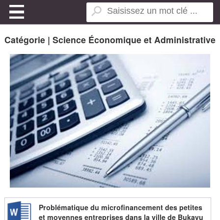
Catégorie | Science Économique et Administrative
Problématique du microfinancement des petites
et moyennes entreprises dans la ville de Bukavu