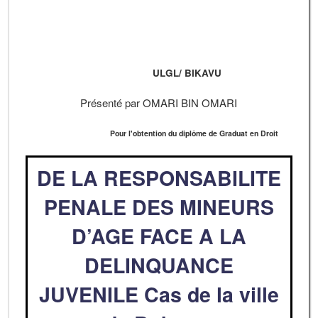
ULGL/ BIKAVU
Présenté par OMARI BIN OMARI
Pour l'obtention du diplôme de Graduat en Droit
DE LA RESPONSABILITE
PENALE DES MINEURS
D’AGE FACE A LA
DELINQUANCE
JUVENILE Cas de la ville