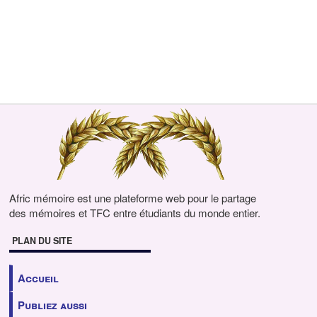
Afric mémoire est une plateforme web pour le partage
des mémoires et TFC entre étudiants du monde entier.
PLAN DU SITE
Accueil
Publiez aussi