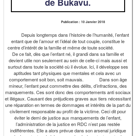
de Bukavu.
Publication : 10 Janvier 2018
Depuis longtemps dans l’histoire de l’humanité, l’enfant
entant que de l’amour et l’idéal de tout couple, constitue le
centre d’intérêt de la famille et même de toute société.
De ce fait, dès que l’enfant né, il grandi dans sa famille et
devient utile non seulement au sein de celle-ci mais aussi et
surtout dans toute la société où il évolue. Ici, il développe ses
aptitudes tant physiques que mentales et cela avec un
comportement soit bon, soit mauvais. Dans son âge
mineur, l’enfant peut commettre des délits, d’infractions, des
manquements. Ces sont donc des comportements anti sociaux
et illégaux. Causant des préjudices graves aux tiers nécessitant
une réparation en termes de dommages et intérêts de la part du
civilement responsable au profit de la victime. Ceci dit pour
éviter le demi de justice aux manquements de l’enfant,
l’administration de la justice en RDC n’est pas restée
indifférentes. Elle a alors prévue dans son arsenal juridique