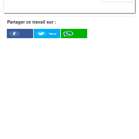
Partager ce travail sur :
Twitter
Facebook
WhatSapp