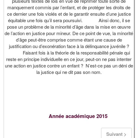
plusieurs textes de lois en vue de réprimer toute sorte de
manquement commis par l’enfant, et de protéger les droits de
ce dernier une fois violés et de le garantir ensuite d’une justice
équitable une fois qu’il sera poursuivi. Ainsi donc, il se
pose un problème de la minorité d’âge dans la mise en œuvre
de l’action en justice pour mineur. De ce point de vue, la minorité
d’âge peut-être comprise comme étant une cause de
justification ou d’exonération face à la délinquance juvénile ?
Faisant fois à la théorie de la responsabilité pénale qui
reste en principe individuelle en ce jour, peut-on ne pas intenter
une action en justice contre un enfant ? N’est-ce pas un déni de
la justice qui ne dit pas son nom.
Année académique 2015
Suivant >