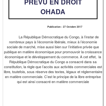
PRÉVU EN DROIT
OHADA
Publication : 27 Octobre 2017
La République Démocratique du Congo, à l’instar de
nombreux pays à l’économie libérale, mieux à l’économie
sociale de marché, mise aussi bien sur l’initiative privée que
publique en matière économique pour promouvoir la croissance
économique et le développement du commerce. A cet effet, la
République Démocratique du Congo a consacré dans sa
constitution, la règle que l’accès aux activités commerciales est
libre, toutefois, sous réserve des textes, légaux et réglementaire
en matière commerciale. C’est le principe de la libre entreprise
qui est ainsi consacré en matière commerciale