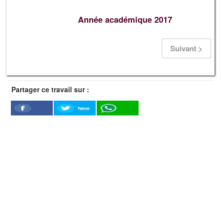
Année académique 2017
Suivant >
Partager ce travail sur :
Twitter
Facebook
WhatSapp