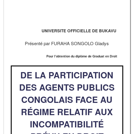
UNIVERSITE OFFICIELLE DE BUKAVU
Présenté par FURAHA SONGOLO Gladys
Pour l'obtention du diplôme de Graduat en Droit
DE LA PARTICIPATION
DES AGENTS PUBLICS
CONGOLAIS FACE AU
RÉGIME RELATIF AUX
INCOMPATIBILITÉ