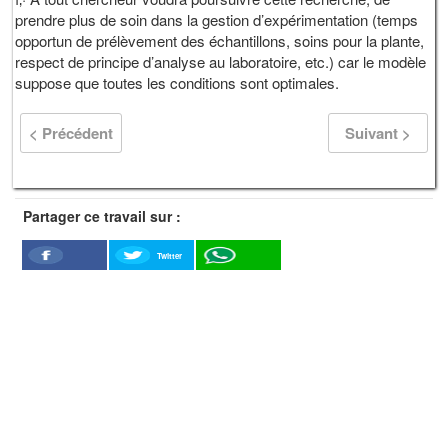
prendre plus de soin dans la gestion d’expérimentation (temps
opportun de prélèvement des échantillons, soins pour la plante,
respect de principe d’analyse au laboratoire, etc.) car le modèle
suppose que toutes les conditions sont optimales.
< Précédent
Suivant >
Partager ce travail sur :
Twitter
Facebook
WhatSapp