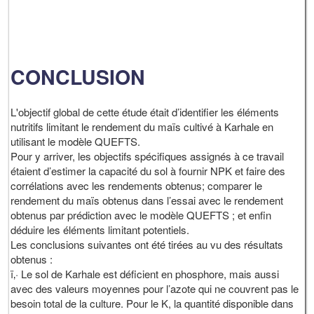
CONCLUSION
L'objectif global de cette étude était d’identifier les éléments
nutritifs limitant le rendement du maïs cultivé à Karhale en
utilisant le modèle QUEFTS.
Pour y arriver, les objectifs spécifiques assignés à ce travail
étaient d’estimer la capacité du sol à fournir NPK et faire des
corrélations avec les rendements obtenus; comparer le
rendement du maïs obtenus dans l’essai avec le rendement
obtenus par prédiction avec le modèle QUEFTS ; et enfin
déduire les éléments limitant potentiels.
Les conclusions suivantes ont été tirées au vu des résultats
obtenus :
ï‚· Le sol de Karhale est déficient en phosphore, mais aussi
avec des valeurs moyennes pour l’azote qui ne couvrent pas le
besoin total de la culture. Pour le K, la quantité disponible dans