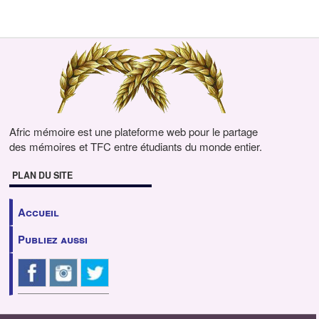
Afric mémoire est une plateforme web pour le partage
des mémoires et TFC entre étudiants du monde entier.
PLAN DU SITE
Accueil
Publiez aussi