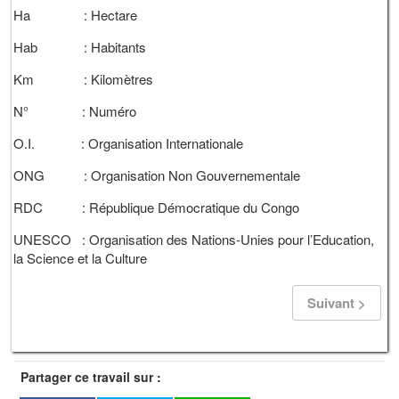
Ha : Hectare
Hab : Habitants
Km : Kilomètres
N° : Numéro
O.I. : Organisation Internationale
ONG : Organisation Non Gouvernementale
RDC : République Démocratique du Congo
UNESCO : Organisation des Nations-Unies pour l’Education,
la Science et la Culture
Suivant >
Partager ce travail sur :