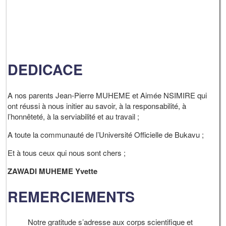
DEDICACE
A nos parents Jean-Pierre MUHEME et Aimée NSIMIRE qui
ont réussi à nous initier au savoir, à la responsabilité, à
l’honnêteté, à la serviabilité et au travail ;
A toute la communauté de l’Université Officielle de Bukavu ;
Et à tous ceux qui nous sont chers ;
ZAWADI MUHEME Yvette
REMERCIEMENTS
Notre gratitude s’adresse aux corps scientifique et