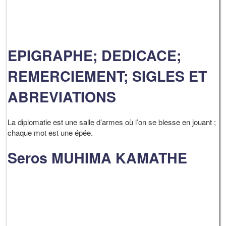
EPIGRAPHE; DEDICACE;
REMERCIEMENT; SIGLES ET
ABREVIATIONS
La diplomatie est une salle d’armes où l’on se blesse en jouant ;
chaque mot est une épée.
Seros MUHIMA KAMATHE