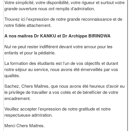
Votre simplicité, votre disponibilité, votre rigueur et surtout votre
grande ouverture nous ont remplis d’admiration.
Trouvez ici l’expression de notre grande reconnaissance et de
notre fidèle attachement.
A nos maitres Dr KANKU et Dr Archippe BIRINDWA
Nul ne peut rester indifférent devant votre amour pour les
enfants et pour la pédiatrie.
La formation des étudiants est l’un de vos objectifs et durant
notre séjour au service, nous avons été émerveillés par vos
qualités.
Sachez, Chers Maitres, que nous avons été heureux d’avoir eu
le privilège de travailler a vos cotés et de bénéficier de votre
encadrement.
Veuillez accepter l’expression de notre gratitude et notre
respectueuse admiration.
Merci Chers Maitres.