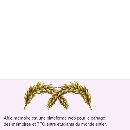
Afric mémoire est une plateforme web pour le partage
des mémoires et TFC entre étudiants du monde entier.