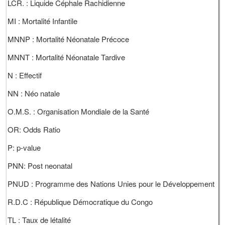
LCR. : Liquide Céphale Rachidienne
MI : Mortalité Infantile
MNNP : Mortalité Néonatale Précoce
MNNT : Mortalité Néonatale Tardive
N : Effectif
NN : Néo natale
O.M.S. : Organisation Mondiale de la Santé
OR: Odds Ratio
P: p-value
PNN: Post neonatal
PNUD : Programme des Nations Unies pour le Développement
R.D.C : République Démocratique du Congo
TL : Taux de létalité