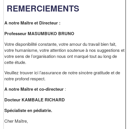
REMERCIEMENTS
A notre Maître et Directeur :
Professeur MASUMBUKO BRUNO
Votre disponibilité constante, votre amour du travail bien fait,
votre humanisme, votre attention soutenue à nos suggestions et
votre sens de l’organisation nous ont marqué tout au long de
cette étude.
Veuillez trouver ici l’assurance de notre sincère gratitude et de
notre profond respect.
A notre Maître et co-directeur
:
Docteur KAMBALE RICHARD
Spécialiste en pédiatrie.
Cher Maître,