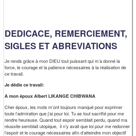
DEDICACE, REMERCIEMENT,
SIGLES ET ABREVIATIONS
Je rends grâce à mon DIEU tout puissant qui m’a donné la
force, le courage et la patience nécessaires à la réalisation de
ce travail.
Je dédie ce travail:
A mon époux Albert LIKANGE CHIBWANA
Cher époux, les mots m’ont toujours manqué pour exprimer
toute l’admiration que j’ai pour toi. Tu as tout sacrifié pour me
rendre heureuse. Quand tout espoir semblait perdu, quand ma
réussite semblait utopique, il n’y avait que toi pour me redonner
l’espoir et le courage nécessaires afin d’atteindre mon objectif