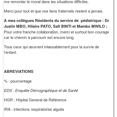
me remonter le moral dans les situations difficiles.
Merci pour tout et que nos liens fraternels restent a jamais.
A mes collègues Résidents du service de pédiatrique : Dr
Justin MBO, Hilaire PATO, Safi BINTI et Mambo MWILO ;
Pour votre franche collaboration, merci et surtout bon courage
car le chemin à parcourir est encore long.
Tous ceux qui œuvrent inlassablement pour la survie de
l’enfant.
ABREVIATIONS
% : pourcentage
EDS :
Enquête Démographique
et de
Santé
HGR : Hôpital General de Référence
IRA : infections respiratoires aiguës