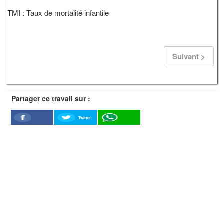
TMI : Taux de mortalité infantile
Suivant >
Partager ce travail sur :
Twitter
Facebook
WhatSapp