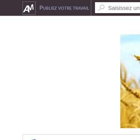
Publiez votre travail