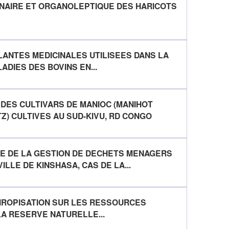
INAIRE ET ORGANOLEPTIQUE DES HARICOTS
LANTES MEDICINALES UTILISEES DANS LA
ADIES DES BOVINS EN...
DES CULTIVARS DE MANIOC (MANIHOT
) CULTIVES AU SUD-KIVU, RD CONGO
E DE LA GESTION DE DECHETS MENAGERS
ILLE DE KINSHASA, CAS DE LA...
THROPISATION SUR LES RESSOURCES
A RESERVE NATURELLE...