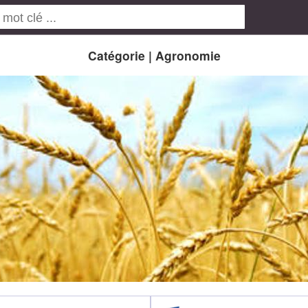
Catégorie | Agronomie